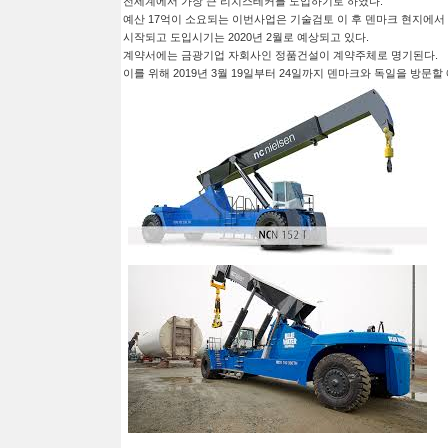
전세계에서 가장 큰 리치스테커를 도입하기로 하였다.
예산 17억이 소요되는 이번사업은 기술검토 이 후 덴마크 현지에서
시작되고 도입시기는 2020년 2월로 예상되고 있다.
계약서에는 금광기업 자회사인 정품건설이 계약주체로 명기된다.
이를 위해 2019년 3월 19일부터 24일까지 덴마크와 독일을 방문할