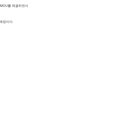
 MOU를 체결하면서
 예정이다.